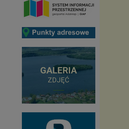
GALERIA
ZDJĘĆ