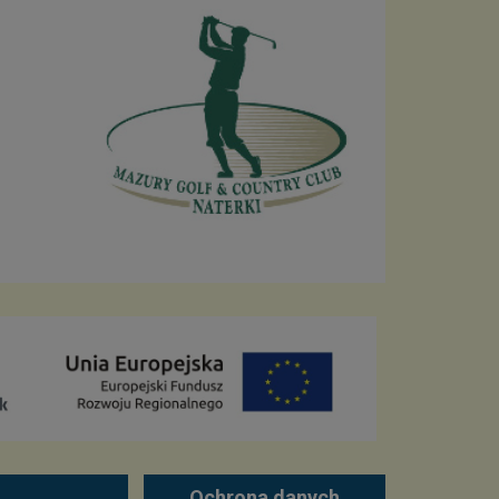
Ochrona danych